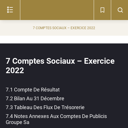
Lire
le
document
(c)
7 COMPTES SOCIAUX – EXERCICE 2022
7 Comptes Sociaux – Exercice
2022
7.1 Compte De Résultat
7.2 Bilan Au 31 Décembre
7.3 Tableau Des Flux De Trésorerie
7.4 Notes Annexes Aux Comptes De Publicis
Groupe Sa