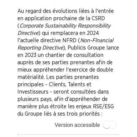
Au regard des évolutions liées à l'entrée
en application prochaine de la CSRD
(
Corporate Sustainability Responsibility
Directive
) qui remplacera en 2024
l'actuelle directive NFRD (
Non-Fînancial
Reporting Directive
), Publicis Groupe lance
en 2023 un chantier de consultation
auprès de ses parties prenantes afin de
mieux appréhender l'exercice de double
matérialité. Les parties prenantes
principales -
Clients, Talents et
Investisseurs -
seront consultées dans
plusieurs pays, afin d'appréhender de
manière plus étroite les enjeux RSE/ESG
du Groupe liés à ses trois
priorités :
Version accessible