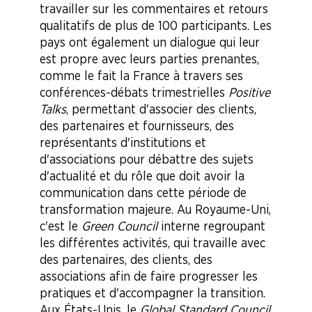
travailler sur les commentaires et retours
qualitatifs de plus de 100 participants. Les
pays ont également un dialogue qui leur
est propre avec leurs parties prenantes,
comme le fait la France à travers ses
conférences-débats trimestrielles
Positive
Talks
, permettant d'associer des clients,
des partenaires et fournisseurs, des
représentants d'institutions et
d'associations pour débattre des sujets
d'actualité et du rôle que doit avoir la
communication dans cette période de
transformation majeure. Au Royaume-Uni,
c'est le
Green Council
interne regroupant
les différentes activités, qui travaille avec
des partenaires, des clients, des
associations afin de faire progresser les
pratiques et d'accompagner la transition.
Aux États-Unis, le
Global Standard Council