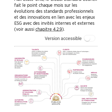
fait le point chaque mois sur les
évolutions des standards professionnels
et des innovations en lien avec les enjeux
ESG avec des invités internes et externes
(voir aussi
chapitre 4.2.9
).
Version accessible