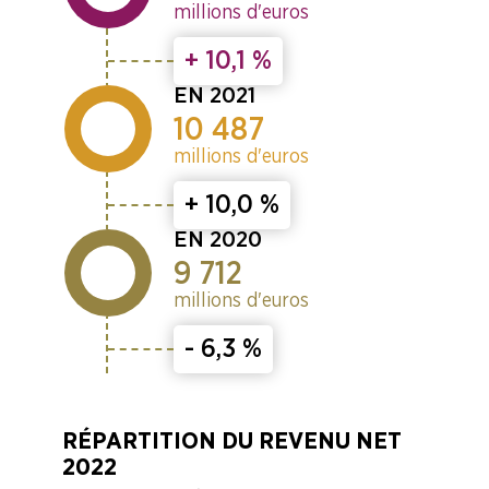
millions d'euros
+ 10,1 %
EN 2021
10 487
millions d'euros
+ 10,0 %
EN 2020
9 712
millions d'euros
- 6,3 %
RÉPARTITION DU REVENU NET
2022