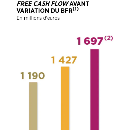
FREE CASH FLOW
AVANT
(1)
VARIATION DU BFR
En millions d'euros