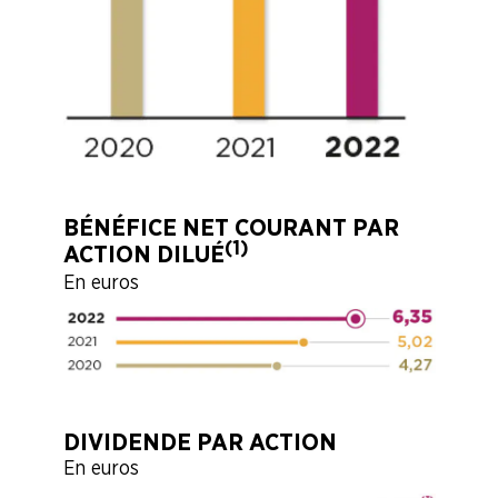
BÉNÉFICE NET COURANT PAR
(1)
ACTION DILUÉ
En euros
DIVIDENDE PAR ACTION
En euros