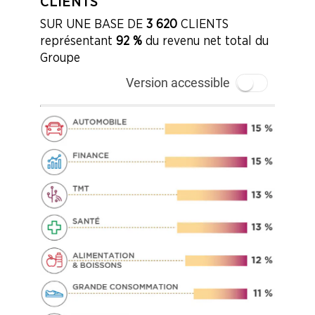
CLIENTS
SUR UNE BASE DE
3 620
CLIENTS
représentant
92 %
du revenu net total du
Groupe
Version accessible