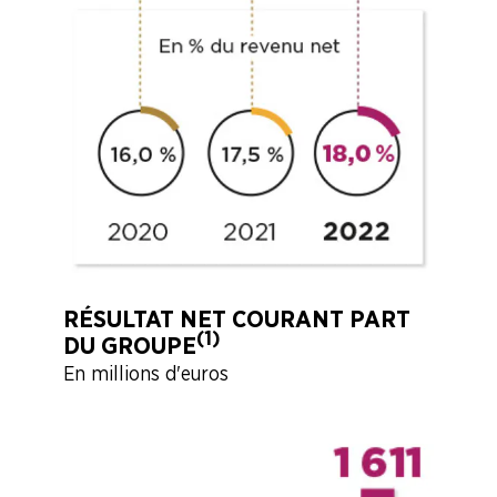
RÉSULTAT NET COURANT PART
(1)
DU GROUPE
En millions d'euros