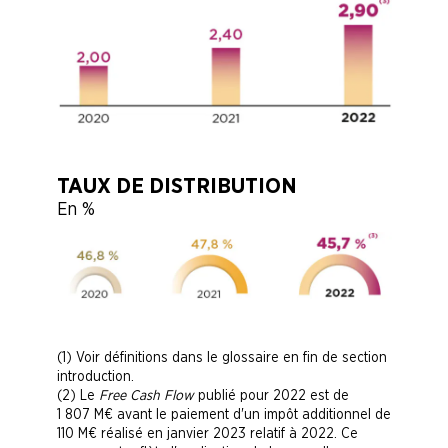
TAUX DE DISTRIBUTION
En %
Voir définitions dans le glossaire en fin de section
introduction.
Le
Free Cash Flow
publié pour 2022 est de
1 807 M€
avant le paiement d'un impôt additionnel de
110 M€
réalisé en janvier 2023 relatif à 2022. Ce