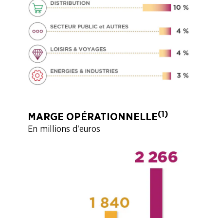
(1)
MARGE OPÉRATIONNELLE
En millions d'euros