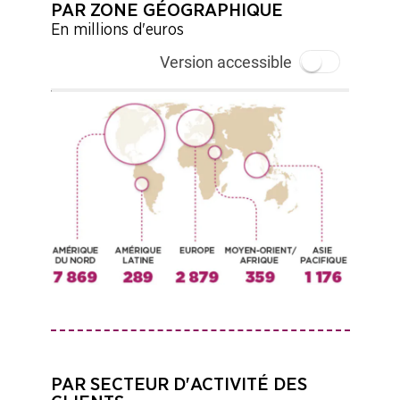
PAR ZONE GÉOGRAPHIQUE
En millions d'euros
Version accessible
PAR SECTEUR D'ACTIVITÉ DES